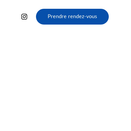
Prendre rendez-vous